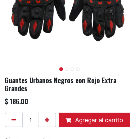
Guantes Urbanos Negros con Rojo Extra
Grandes
$
186.00
Agregar al carrito