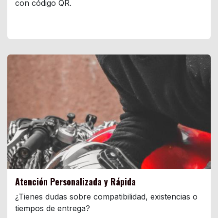
con código QR.
Atención Personalizada y Rápida
¿Tienes dudas sobre compatibilidad, existencias o
tiempos de entrega?