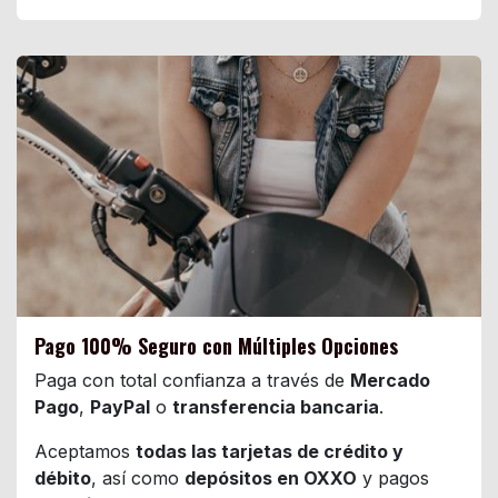
Pago 100% Seguro con Múltiples Opciones
Paga con total confianza a través de
Mercado
Pago
,
PayPal
o
transferencia bancaria
.
Aceptamos
todas las tarjetas de crédito y
débito
, así como
depósitos en OXXO
y pagos