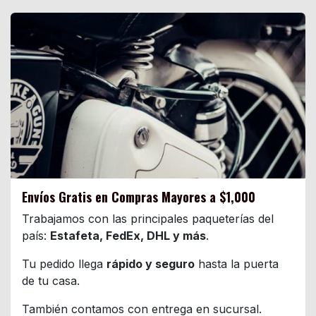
Envíos Gratis en Compras Mayores a $1,000
Trabajamos con las principales paqueterías del
país:
Estafeta, FedEx, DHL y más
.
Tu pedido llega
rápido y seguro
hasta la puerta
de tu casa.
También contamos con entrega en sucursal.