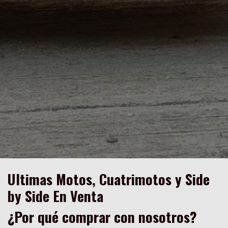
Ultimas Motos, Cuatrimotos y Side
by Side En Venta
¿Por qué comprar con nosotros?