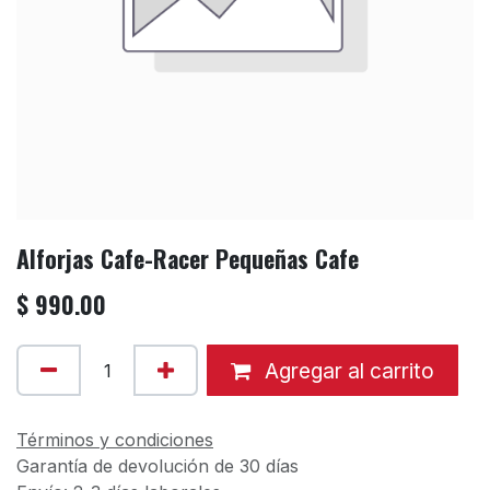
Alforjas Cafe-Racer Pequeñas Cafe
$
990.00
Agregar al carrito
Términos y condiciones
Garantía de devolución de 30 días