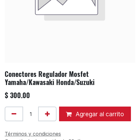
Conectores Regulador Mosfet
Yamaha/Kawasaki Honda/Suzuki
$
300.00
Agregar al carrito
Términos y condiciones