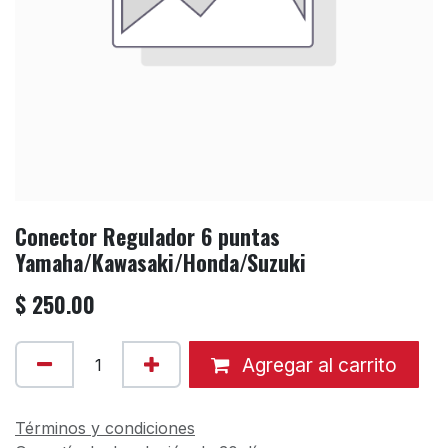
Conector Regulador 6 puntas
Yamaha/Kawasaki/Honda/Suzuki
$
250.00
Agregar al carrito
Términos y condiciones