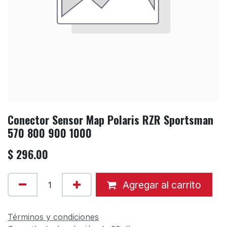
Conector Sensor Map Polaris RZR Sportsman
570 800 900 1000
$
296.00
Agregar al carrito
Términos y condiciones