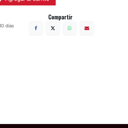
Compartir
30 días