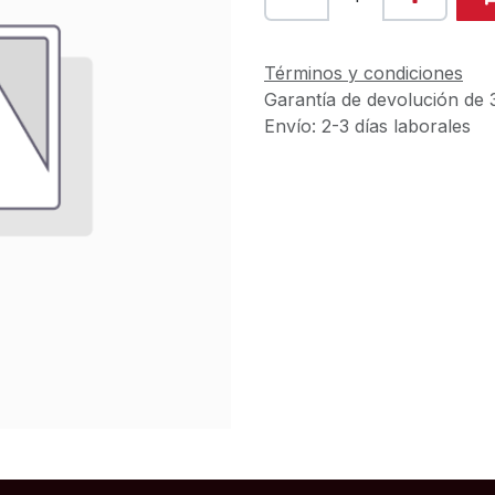
Términos y condiciones
Garantía de devolución de 
Envío: 2-3 días laborales