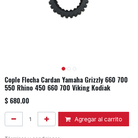
Cople Flecha Cardan Yamaha Grizzly 660 700
550 Rhino 450 660 700 Viking Kodiak
$
680.00
Agregar al carrito