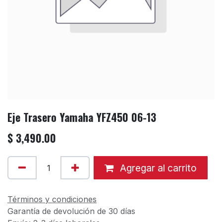
Eje Trasero Yamaha YFZ450 06-13
$
3,490.00
Agregar al carrito
Términos y condiciones
Garantía de devolución de 30 días