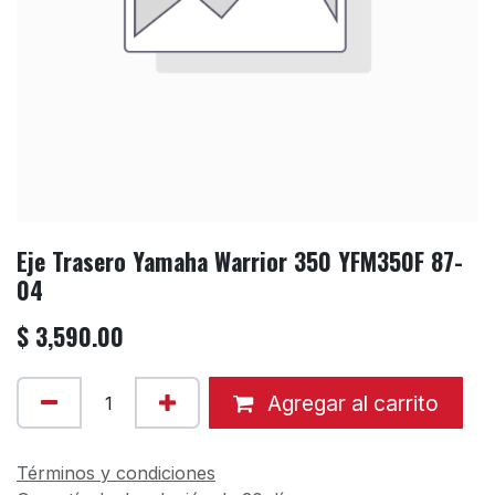
Eje Trasero Yamaha Warrior 350 YFM350F 87-
04
$
3,590.00
Agregar al carrito
Términos y condiciones