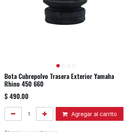
Bota Cubrepolvo Trasera Exterior Yamaha
Rhino 450 660
$
490.00
Agregar al carrito