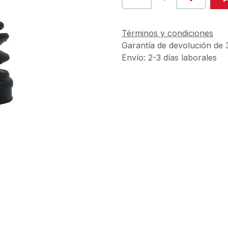
Términos y condiciones
Garantía de devolución de 
Envío: 2-3 días laborales