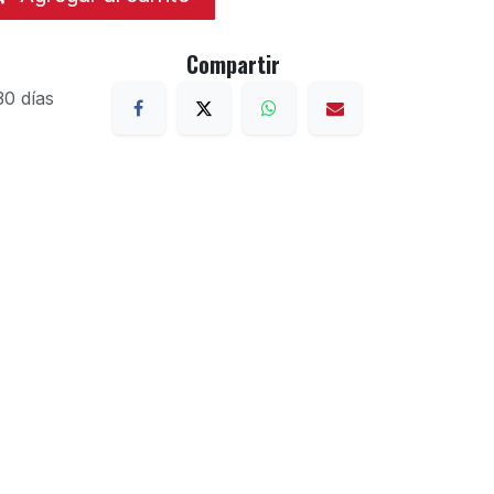
Compartir
30 días