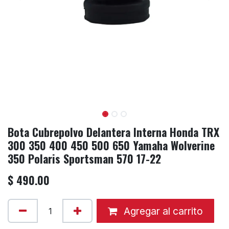
Bota Cubrepolvo Delantera Interna Honda TRX
300 350 400 450 500 650 Yamaha Wolverine
350 Polaris Sportsman 570 17-22
$
490.00
Agregar al carrito