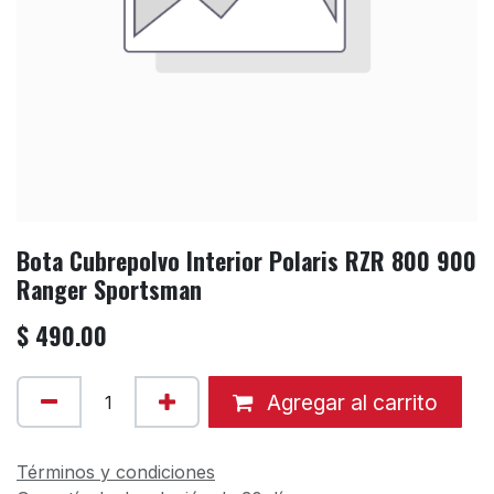
Bota Cubrepolvo Interior Polaris RZR 800 900
Ranger Sportsman
$
490.00
Agregar al carrito
Términos y condiciones