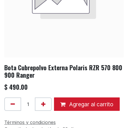
Bota Cubrepolvo Externa Polaris RZR 570 800
900 Ranger
$
490.00
Agregar al carrito
Términos y condiciones