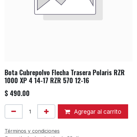
Bota Cubrepolvo Flecha Trasera Polaris RZR
1000 XP 4 14-17 RZR 570 12-16
$
490.00
Agregar al carrito
Términos y condiciones