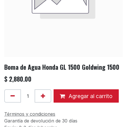
Boma de Agua Honda GL 1500 Goldwing 1500
$
2,880.00
Agregar al carrito
Términos y condiciones
Garantía de devolución de 30 días