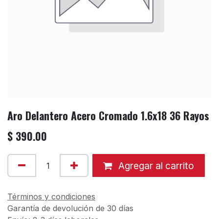
Aro Delantero Acero Cromado 1.6x18 36 Rayos
$
390.00
Agregar al carrito
Términos y condiciones
Garantía de devolución de 30 días