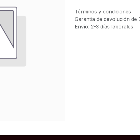
Términos y condiciones
Garantía de devolución de 
Envío: 2-3 días laborales