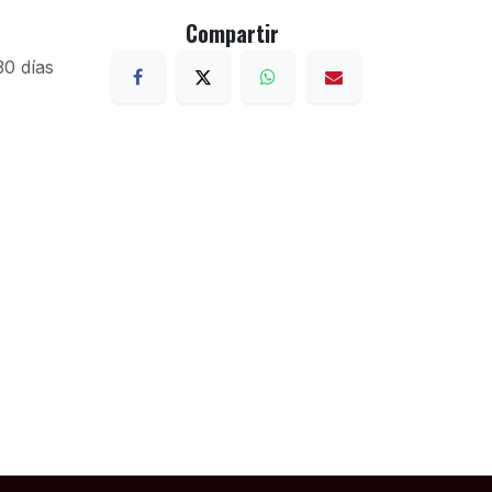
Compartir
30 días