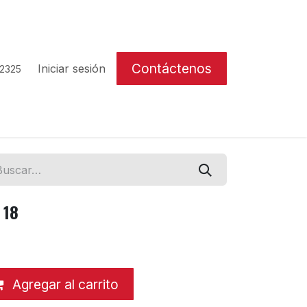
Contáctenos
Iniciar sesión
 2325
 18
Agregar al carrito