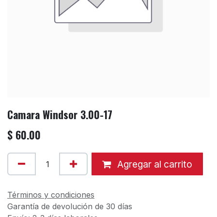
Camara Windsor 3.00-17
$
60.00
Agregar al carrito
Términos y condiciones
Garantía de devolución de 30 días