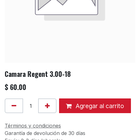
Camara Regent 3.00-18
$
60.00
Agregar al carrito
Términos y condiciones
Garantía de devolución de 30 días