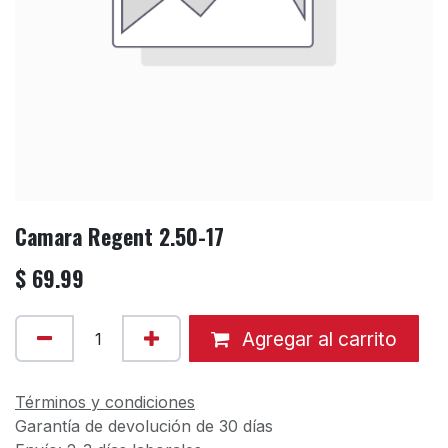
Camara Regent 2.50-17
$
69.99
Agregar al carrito
Términos y condiciones
Garantía de devolución de 30 días