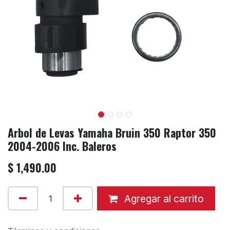
Arbol de Levas Yamaha Bruin 350 Raptor 350
2004-2006 Inc. Baleros
$
1,490.00
Agregar al carrito