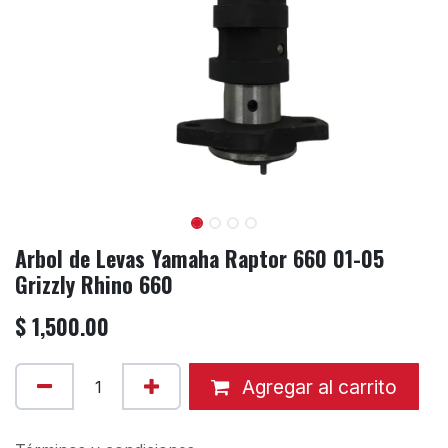
Arbol de Levas Yamaha Raptor 660 01-05
Grizzly Rhino 660
$
1,500.00
Agregar al carrito