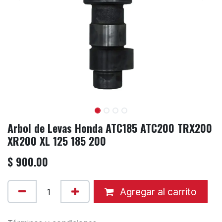
Arbol de Levas Honda ATC185 ATC200 TRX200
XR200 XL 125 185 200
$
900.00
Agregar al carrito