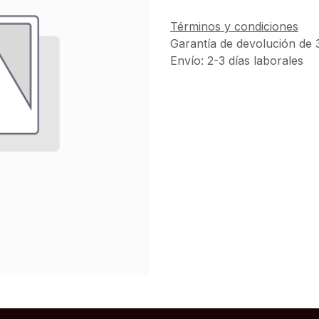
Términos y condiciones
Garantía de devolución de 
Envío: 2-3 días laborales