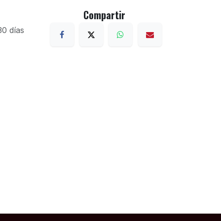
Compartir
30 días