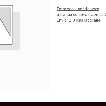
Términos y condiciones
Garantía de devolución de 
Envío: 2-3 días laborales