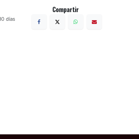
Compartir
30 días