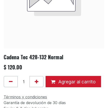
Cadena Tec 428-132 Normal
$
120.00
Agregar al carrito
Términos y condiciones
Garantía de devolución de 30 días