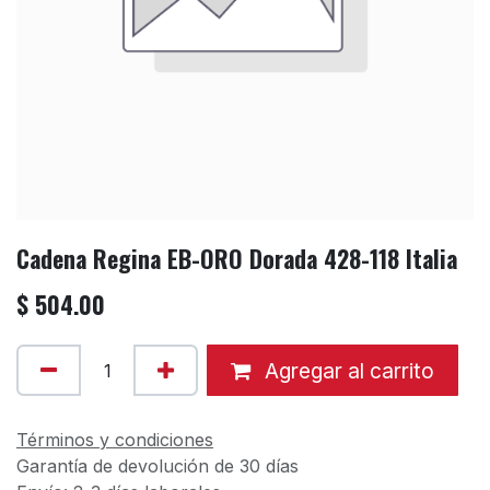
Cadena Regina EB-ORO Dorada 428-118 Italia
$
504.00
Agregar al carrito
Términos y condiciones
Garantía de devolución de 30 días