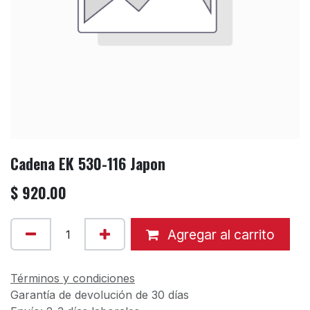
Cadena EK 530-116 Japon
$
920.00
Agregar al carrito
Términos y condiciones
Garantía de devolución de 30 días