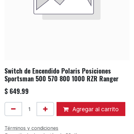
Switch de Encendido Polaris Posiciones
Sportsman 500 570 800 1000 RZR Ranger
$
649.99
Agregar al carrito
Términos y condiciones