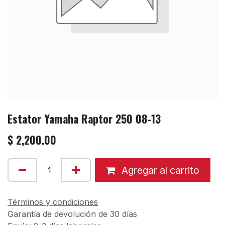
Estator Yamaha Raptor 250 08-13
$
2,200.00
Agregar al carrito
Términos y condiciones
Garantía de devolución de 30 días