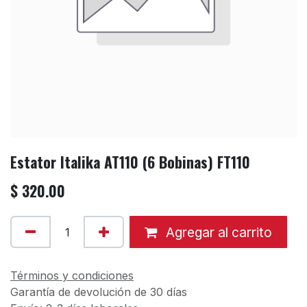
Estator Italika AT110 (6 Bobinas) FT110
$
320.00
Agregar al carrito
Términos y condiciones
Garantía de devolución de 30 días