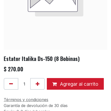
Estator Italika Ds-150 (8 Bobinas)
$
270.00
Agregar al carrito
Términos y condiciones
Garantía de devolución de 30 días