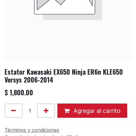
Estator Kawasaki EX650 Ninja ER6n KLE650
Versys 2006-2014
$
1,800.00
Agregar al carrito
Términos y condiciones