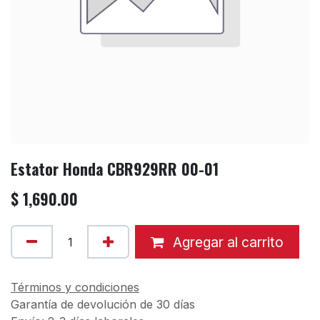
Estator Honda CBR929RR 00-01
$
1,690.00
Agregar al carrito
Términos y condiciones
Garantía de devolución de 30 días