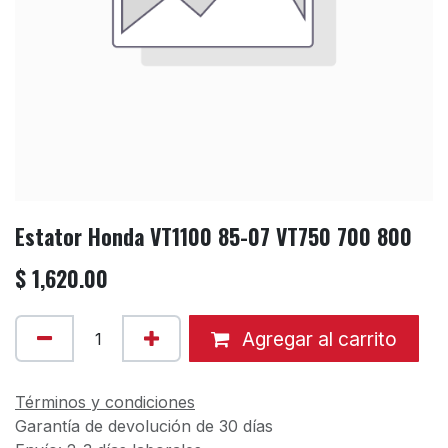
Estator Honda VT1100 85-07 VT750 700 800
$
1,620.00
Agregar al carrito
Términos y condiciones
Garantía de devolución de 30 días