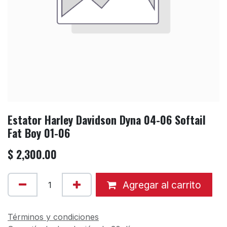
Estator Harley Davidson Dyna 04-06 Softail
Fat Boy 01-06
$
2,300.00
Agregar al carrito
Términos y condiciones