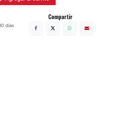
Compartir
30 días