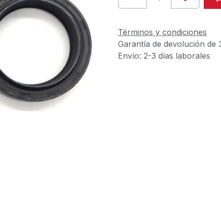
Términos y condiciones
Garantía de devolución de 
Envío: 2-3 días laborales