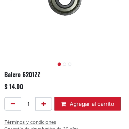
Balero 6201ZZ
$
14.00
Agregar al carrito
Términos y condiciones