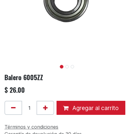
Balero 6005ZZ
$
26.00
Agregar al carrito
Términos y condiciones