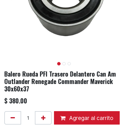
Balero Rueda PFI Trasero Delantero Can Am
Outlander Renegade Commander Maverick
30x60x37
$
380.00
Agregar al carrito