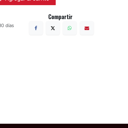
Compartir
30 días