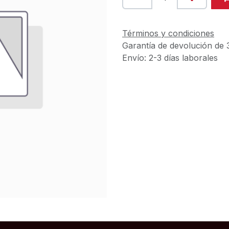
Términos y condiciones
Garantía de devolución de 
Envío: 2-3 días laborales