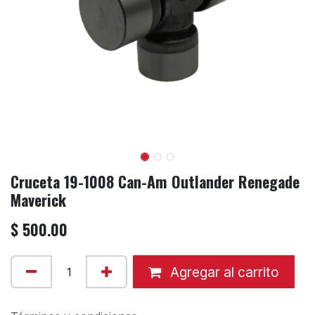
Cruceta 19-1008 Can-Am Outlander Renegade
Maverick
$
500.00
Agregar al carrito