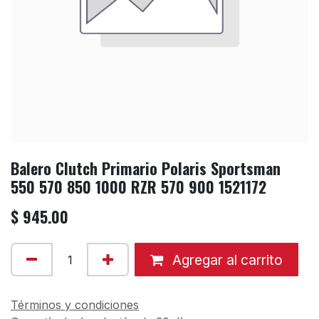
Balero Clutch Primario Polaris Sportsman
550 570 850 1000 RZR 570 900 1521172
$
945.00
Agregar al carrito
Términos y condiciones