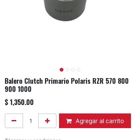
Balero Clutch Primario Polaris RZR 570 800
900 1000
$
1,350.00
Agregar al carrito