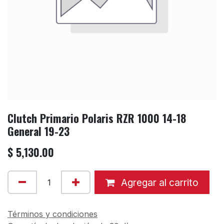
Clutch Primario Polaris RZR 1000 14-18
General 19-23
$
5,130.00
Agregar al carrito
Términos y condiciones