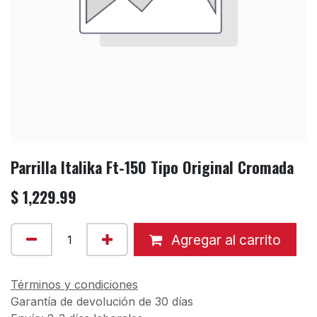
Parrilla Italika Ft-150 Tipo Original Cromada
$
1,229.99
Agregar al carrito
Términos y condiciones
Garantía de devolución de 30 días