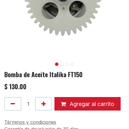
Bomba de Aceite Italika FT150
$
130.00
Agregar al carrito
Términos y condiciones