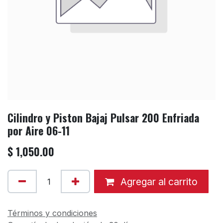
Cilindro y Piston Bajaj Pulsar 200 Enfriada
por Aire 06-11
$
1,050.00
Agregar al carrito
Términos y condiciones